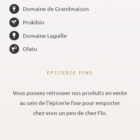
Domaine de Grandmaison
Prukibio
Domaine Laguille
Olatu
ÉPICERIE FINE
Vous pouvez retrouver nos produits en vente
au sein de l’épicerie fine pour emporter
chez vous un peu de chez Flo.