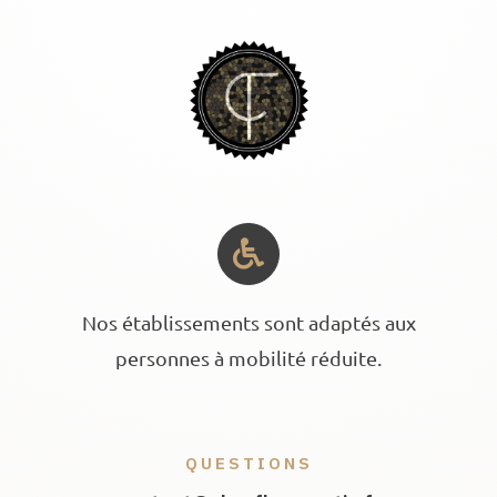
Nos établissements sont adaptés aux
personnes à mobilité réduite.
QUESTIONS