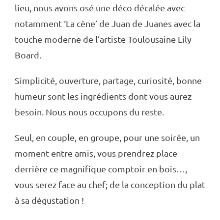
lieu, nous avons osé une déco décalée avec
notamment ‘La cène’ de Juan de Juanes avec la
touche moderne de l’artiste Toulousaine Lily
Board.
Simplicité, ouverture, partage, curiosité, bonne
humeur sont les ingrédients dont vous aurez
besoin. Nous nous occupons du reste.
Seul, en couple, en groupe, pour une soirée, un
moment entre amis, vous prendrez place
derrière ce magnifique comptoir en bois…,
vous serez face au chef; de la conception du plat
à sa dégustation !