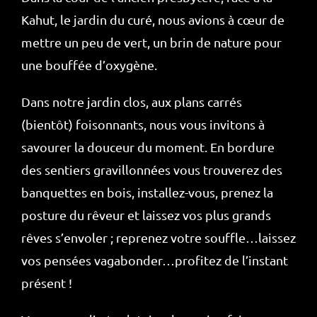
Kahut, le jardin du curé, nous avions à cœur de
mettre un peu de vert, un brin de nature pour
une bouffée d’oxygène.
Dans notre jardin clos, aux plans carrés
(bientôt) foisonnants, nous vous invitons à
savourer la douceur du moment. En bordure
des sentiers gravillonnées vous trouverez des
banquettes en bois, installez-vous, prenez la
posture du rêveur et laissez vos plus grands
rêves s’envoler ; reprenez votre souffle…laissez
vos pensées vagabonder…profitez de l’instant
présent !