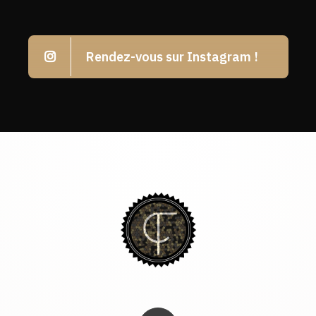
Rendez-vous sur Instagram !