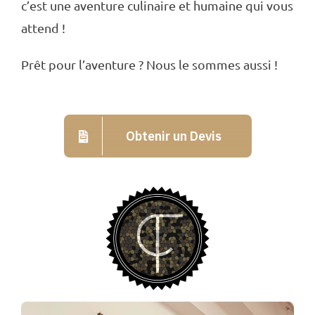
c’est une aventure culinaire et humaine qui vous
attend !
Prêt pour l’aventure ? Nous le sommes aussi !
Obtenir un Devis