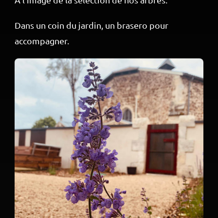
Dans un coin du jardin, un brasero pour
accompagner.