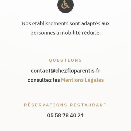
Nos établissements sont adaptés aux
personnes à mobilité réduite.
QUESTIONS
contact@chezfloparentis.fr
consultez les
Mentions Légales
RÉSERVATIONS RESTAURANT
05 58 78 40 21