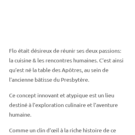
DES
APÔTRES
Flo était désireux de réunir ses deux passions:
la cuisine & les rencontres humaines. C’est ainsi
qu’est né la table des Apôtres, au sein de
l’ancienne bâtisse du Presbytère.
Ce concept innovant et atypique est un lieu
destiné à l’exploration culinaire et l’aventure
humaine.
Comme un clin d’œil à la riche histoire de ce