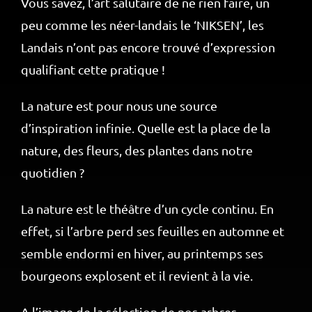
Vous savez, l’art salutaire de ne rien faire, un
peu comme les néer-landais le ‘NIKSEN’, les
Landais n’ont pas encore trouvé d’expression
qualifiant cette pratique !
La nature est pour nous une source
d’inspiration infinie. Quelle est la place de la
nature, des fleurs, des plantes dans notre
quotidien ?
La nature est le théâtre d’un cycle continu. En
effet, si l’arbre perd ses feuilles en automne et
semble endormi en hiver, au printemps ses
bourgeons explosent et il revient à la vie.
A l’image de la sélection de nos arbres.