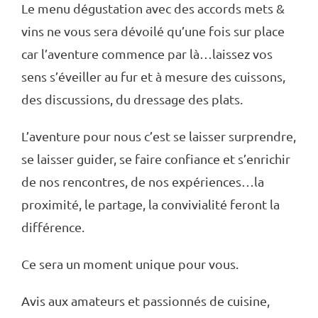
Le menu dégustation avec des accords mets &
vins ne vous sera dévoilé qu’une fois sur place
car l’aventure commence par là…laissez vos
sens s’éveiller au fur et à mesure des cuissons,
des discussions, du dressage des plats.
L’aventure pour nous c’est se laisser surprendre,
se laisser guider, se faire confiance et s’enrichir
de nos rencontres, de nos expériences…la
proximité, le partage, la convivialité feront la
différence.
Ce sera un moment unique pour vous.
Avis aux amateurs et passionnés de cuisine,