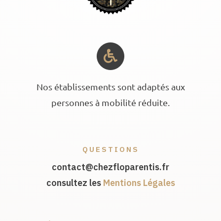
Nos établissements sont adaptés aux
personnes à mobilité réduite.
QUESTIONS
contact@chezfloparentis.fr
consultez les
Mentions Légales