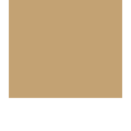
Share This Event!