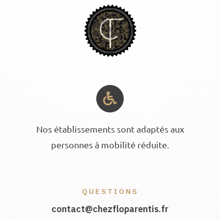
Nos établissements sont adaptés aux
personnes à mobilité réduite.
QUESTIONS
contact@chezfloparentis.fr