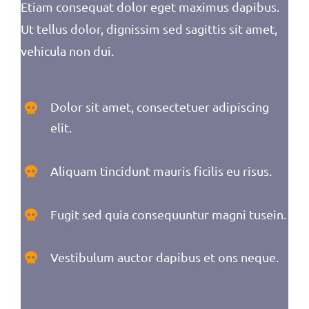
Etiam consequat dolor eget maximus dapibus.
Ut tellus dolor, dignissim sed sagittis sit amet,
vehicula non dui.
Dolor sit amet, consectetuer adipiscing
elit.
Aliquam tincidunt mauris ficilis eu risus.
Fugit sed quia consequuntur magni tusein.
Vestibulum auctor dapibus et ons neque.