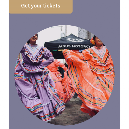
Get your tickets