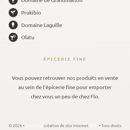
Prukibio
Domaine Laguille
Olatu
ÉPICERIE FINE
Vous pouvez retrouver nos produits en vente
au sein de l’épicerie fine pour emporter
chez vous un peu de chez Flo.
©
2026 •
Chez FLO
création de site internet
CMP
• Tous droits