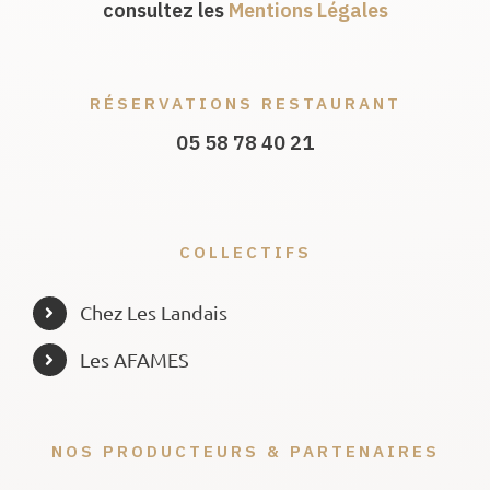
consultez les
Mentions Légales
RÉSERVATIONS RESTAURANT
05 58 78 40 21
COLLECTIFS
Chez Les Landais
Les AFAMES
NOS PRODUCTEURS & PARTENAIRES