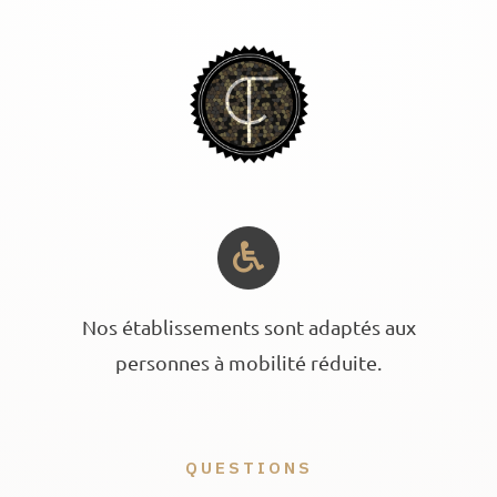
Nos établissements sont adaptés aux
personnes à mobilité réduite.
QUESTIONS