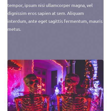
tempor, ipsum nisi ullamcorper magna, vel
dignissim eros sapien at sem. Aliquam
interdum, ante eget sagittis fermentum, mauris
metus.