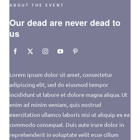
ABOUT THE EVENT
Our dead are never dead to
us
Lorem ipsum dolor sit amet, consectetur
adipiscing elit, sed do eiusmod tempor
incididunt ut labore et dolore magna aliqua. Ut
enim ad minim veniam, quis nostrud
exercitation ullamco laboris nisi ut aliquip ex ea
commodo consequat. Duis aute irure dolor in
reprehenderit in voluptate velit esse cillum