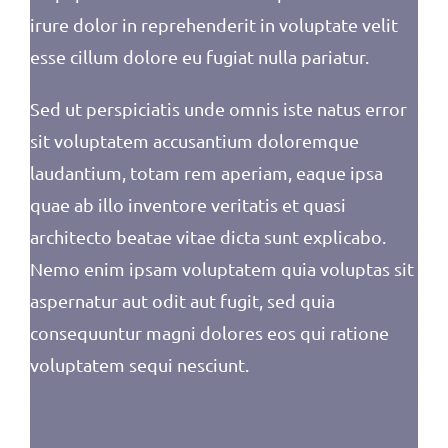
irure dolor in reprehenderit in voluptate velit
esse cillum dolore eu fugiat nulla pariatur.
Sed ut perspiciatis unde omnis iste natus error
sit voluptatem accusantium doloremque
laudantium, totam rem aperiam, eaque ipsa
quae ab illo inventore veritatis et quasi
architecto beatae vitae dicta sunt explicabo.
Nemo enim ipsam voluptatem quia voluptas sit
aspernatur aut odit aut fugit, sed quia
consequuntur magni dolores eos qui ratione
voluptatem sequi nesciunt.