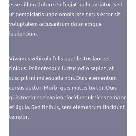
esse cillum dolore eu fugiat nulla pariatur. Sed
ut perspiciatis unde omnis iste natus error sit
voluptatem accusantium doloremque
laudantium.
Vivamus vehicula felis eget lectus laoreet
finibus. Pellentesque luctus odio sapien, at
suscipit mi malesuada non. Duis elementum
cursus auctor. Morbi quis mattis tortor. Duis
quis tortor sed sapien tincidunt ultrices tempor
et ligula. Sed finibus, sem elementum tincidunt
tempor.