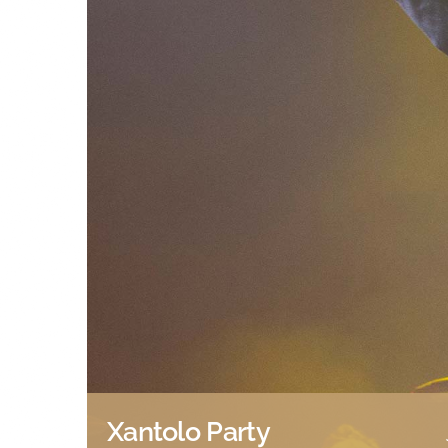
Xantolo Party