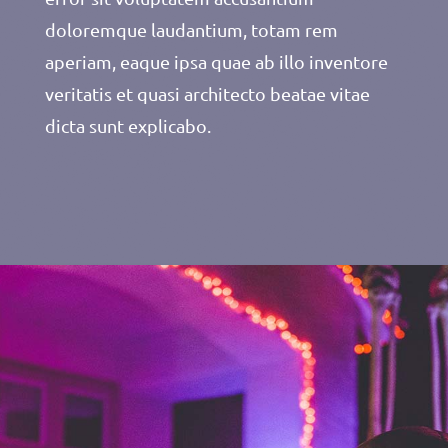
doloremque laudantium, totam rem
aperiam, eaque ipsa quae ab illo inventore
veritatis et quasi architecto beatae vitae
dicta sunt explicabo.