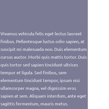
Vivamus vehicula felis eget lectus laoreet
finibus. Pellentesque luctus odio sapien, at
suscipit mi malesuada non. Duis elementum
cursus auctor. Morbi quis mattis tortor. Duis
quis tortor sed sapien tincidunt ultrices
tempor et ligula. Sed finibus, sem
elementum tincidunt tempor, ipsum nisi
ullamcorper magna, vel dignissim eros
sapien at sem. Aliquam interdum, ante eget
sagittis fermentum, mauris metus.