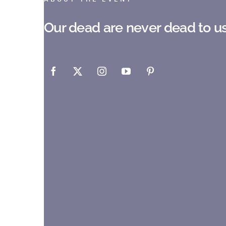
Our dead are never dead to u