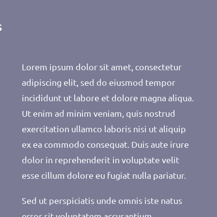
s
Lorem ipsum dolor sit amet, consectetur
adipiscing elit, sed do eiusmod tempor
incididunt ut labore et dolore magna aliqua.
Ut enim ad minim veniam, quis nostrud
exercitation ullamco laboris nisi ut aliquip
ex ea commodo consequat. Duis aute irure
dolor in reprehenderit in voluptate velit
esse cillum dolore eu fugiat nulla pariatur.
Sed ut perspiciatis unde omnis iste natus
error sit voluptatem accusantium