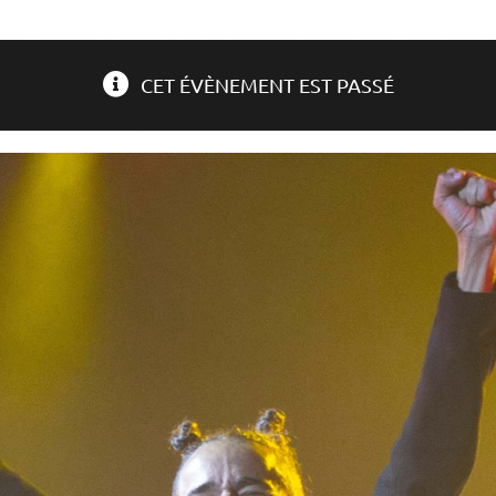
CET ÉVÈNEMENT EST PASSÉ