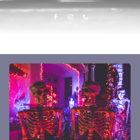
ÉPICERIE FINE
LA TABLE