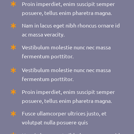
Proin imperdiet, enim suscipit semper
posuere, tellus enim pharetra magna.
Nam in lacus eget nibh rhoncus ornare id
ac massa veracity.
Vestibulum molestie nunc nec massa
fermentum porttitor.
Vestibulum molestie nunc nec massa
fermentum porttitor.
Proin imperdiet, enim suscipit semper
posuere, tellus enim pharetra magna.
Fusce ullamcorper ultrices justo, et
volutpat nulla posuere quis