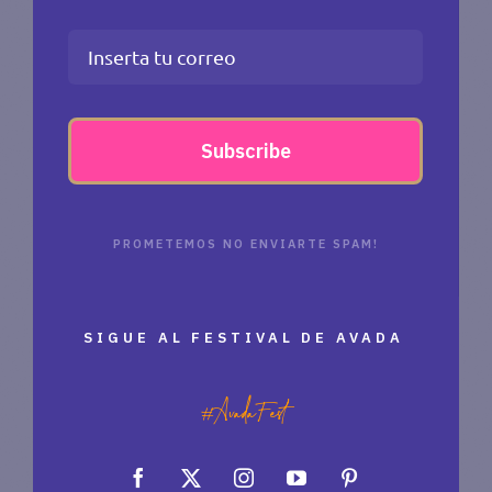
Subscribe
PROMETEMOS NO ENVIARTE SPAM!
SIGUE AL FESTIVAL DE AVADA