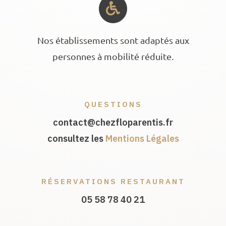
Nos établissements sont adaptés aux
personnes à mobilité réduite.
QUESTIONS
contact@chezfloparentis.fr
consultez les
Mentions Légales
RÉSERVATIONS RESTAURANT
05 58 78 40 21