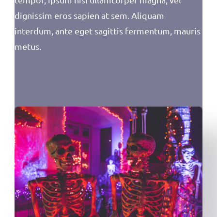
dignissim eros sapien at sem. Aliquam
interdum, ante eget sagittis fermentum, mauris
metus.