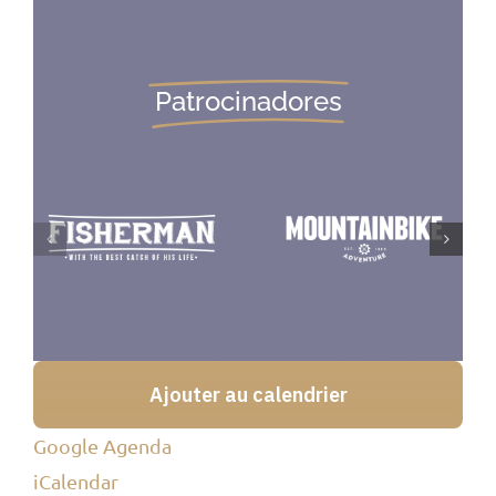
Patrocinadores
Ajouter au calendrier
Google Agenda
iCalendar