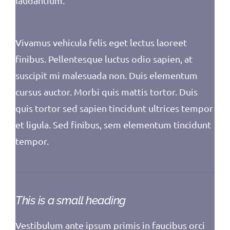
laudantium.
Vivamus vehicula felis eget lectus laoreet
finibus. Pellentesque luctus odio sapien, at
suscipit mi malesuada non. Duis elementum
cursus auctor. Morbi quis mattis tortor. Duis
quis tortor sed sapien tincidunt ultrices tempor
et ligula. Sed finibus, sem elementum tincidunt
tempor.
This is a small heading
Vestibulum ante ipsum primis in faucibus orci