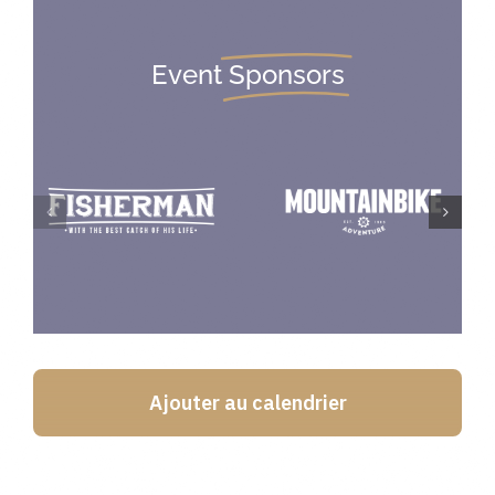
Event
Sponsors
Ajouter au calendrier