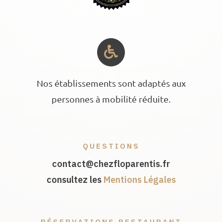
Nos établissements sont adaptés aux
personnes à mobilité réduite.
QUESTIONS
contact@chezfloparentis.fr
consultez les
Mentions Légales
RÉSERVATIONS RESTAURANT