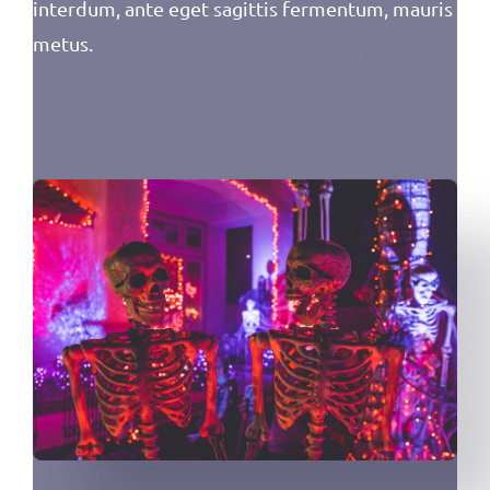
interdum, ante eget sagittis fermentum, mauris
metus.