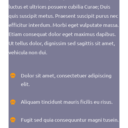
luctus et ultrices posuere cubilia Curae; Duis
quis suscipit metus. Praesent suscipit purus nec
efficitur interdum. Morbi eget vulputate massa.
Etiam consequat dolor eget maximus dapibus.
Ut tellus dolor, dignissim sed sagittis sit amet,
vehicula non dui.
Dolor sit amet, consectetuer adipiscing
elit.
Aliquam tincidunt mauris ficilis eu risus.
Fugit sed quia consequuntur magni tusein.