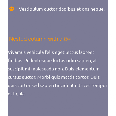
Vestibulum auctor dapibus et ons neque.
Vivamus vehicula felis eget lectus laoreet
finibus. Pellentesque luctus odio sapien, at
suscipit mi malesuada non. Duis elementum
cursus auctor. Morbi quis mattis tortor. Duis
quis tortor sed sapien tincidunt ultrices tempor
et ligula.