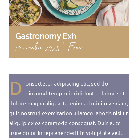
Gastronomy Exh
|
Free
10 novembre 2023
D
onsectetur adipiscing elit, sed do
eiusmod tempor incididunt ut labore et
dolore magna aliqua. Ut enim ad minim veniam,
quis nostrud exercitation ullamco laboris nisi ut
aliquip ex ea commodo consequat. Duis aute
irure dolor in reprehenderit in voluptate velit