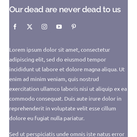
Our dead are never dead to us
Lorem ipsum dolor sit amet, consectetur
adipiscing elit, sed do eiusmod tempor
incididunt ut labore et dolore magna aliqua. Ut
enim ad minim veniam, quis nostrud
exercitation ullamco laboris nisi ut aliquip ex ea
commodo consequat. Duis aute irure dolor in
reprehenderit in voluptate velit esse cillum
dolore eu fugiat nulla pariatur.
Sed ut perspiciatis unde omnis iste natus error