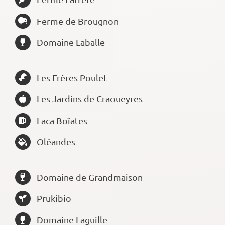
Ferme de Brougnon
Domaine Laballe
Les Frères Poulet
Les Jardins de Craoueyres
Laca Boïates
Oléandes
Domaine de Grandmaison
Prukibio
Domaine Laguille