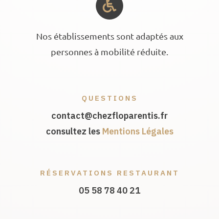
Nos établissements sont adaptés aux
personnes à mobilité réduite.
QUESTIONS
contact@chezfloparentis.fr
consultez les
Mentions Légales
RÉSERVATIONS RESTAURANT
05 58 78 40 21