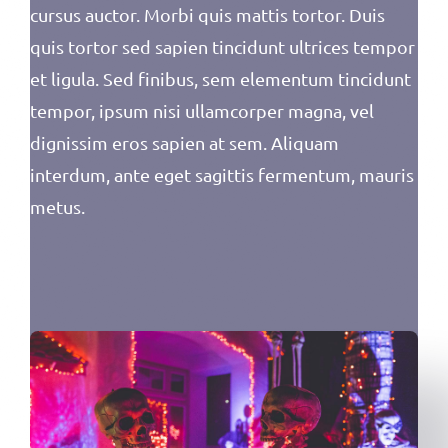
cursus auctor. Morbi quis mattis tortor. Duis
quis tortor sed sapien tincidunt ultrices tempor
et ligula. Sed finibus, sem elementum tincidunt
tempor, ipsum nisi ullamcorper magna, vel
dignissim eros sapien at sem. Aliquam
interdum, ante eget sagittis fermentum, mauris
metus.