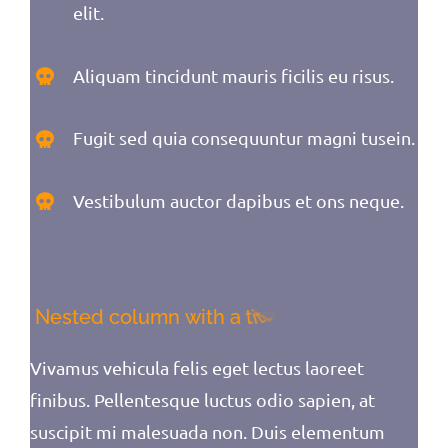
elit.
Aliquam tincidunt mauris ficilis eu risus.
Fugit sed quia consequuntur magni tusein.
Vestibulum auctor dapibus et ons neque.
Vivamus vehicula felis eget lectus laoreet
finibus. Pellentesque luctus odio sapien, at
suscipit mi malesuada non. Duis elementum