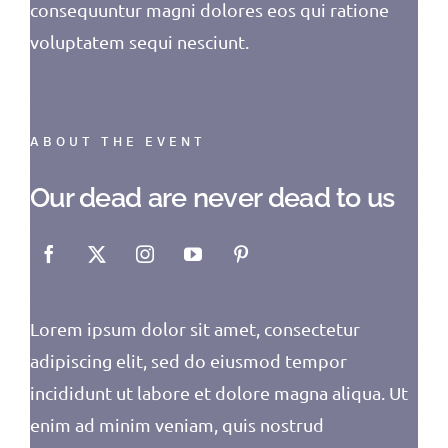
consequuntur magni dolores eos qui ratione
voluptatem sequi nesciunt.
ABOUT THE EVENT
Our dead are never dead to us
Lorem ipsum dolor sit amet, consectetur
adipiscing elit, sed do eiusmod tempor
incididunt ut labore et dolore magna aliqua. Ut
enim ad minim veniam, quis nostrud