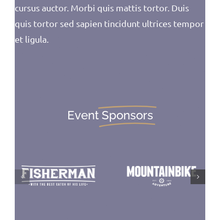
cursus auctor. Morbi quis mattis tortor. Duis
quis tortor sed sapien tincidunt ultrices tempor
et ligula.
Event
Sponsors