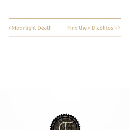
Moonlight Death
Find the « Diablitos »