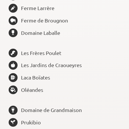
Ferme Larrère
Ferme de Brougnon
Domaine Laballe
Les Frères Poulet
Les Jardins de Craoueyres
Laca Boïates
Oléandes
Domaine de Grandmaison
Prukibio