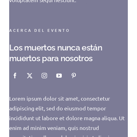
ACERCA DEL EVENTO
Los muertos nunca están
muertos para nosotros
Lorem ipsum dolor sit amet, consectetur
adipiscing elit, sed do eiusmod tempor
incididunt ut labore et dolore magna aliqua. Ut
enim ad minim veniam, quis nostrud