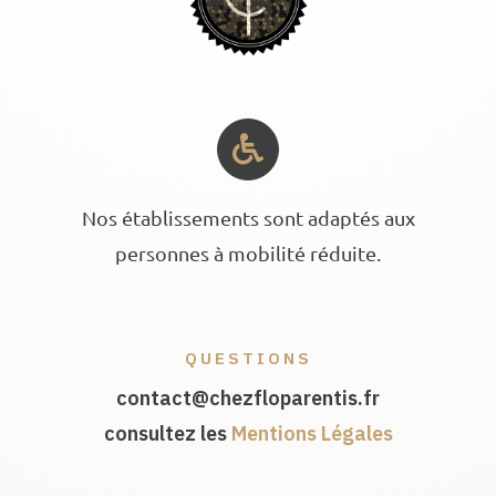
Nos établissements sont adaptés aux
personnes à mobilité réduite.
QUESTIONS
contact@chezfloparentis.fr
consultez les
Mentions Légales