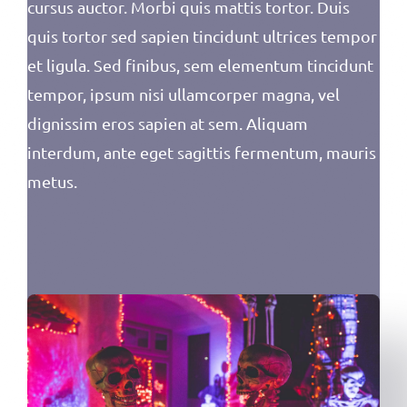
cursus auctor. Morbi quis mattis tortor. Duis
quis tortor sed sapien tincidunt ultrices tempor
et ligula. Sed finibus, sem elementum tincidunt
tempor, ipsum nisi ullamcorper magna, vel
dignissim eros sapien at sem. Aliquam
interdum, ante eget sagittis fermentum, mauris
metus.