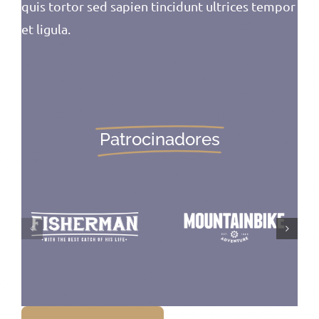
quis tortor sed sapien tincidunt ultrices tempor
et ligula.
Patrocinadores