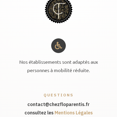
Nos établissements sont adaptés aux
personnes à mobilité réduite.
QUESTIONS
contact@chezfloparentis.fr
consultez les
Mentions Légales