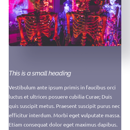
This is a small heading
Vestibulum ante ipsum primis in faucibus orci
luctus et ultrices posuere cubilia Curae; Duis
quis suscipit metus. Praesent suscipit purus nec
efficitur interdum. Morbi eget vulputate massa.
Etiam consequat dolor eget maximus dapibus.