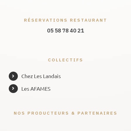
RÉSERVATIONS RESTAURANT
05 58 78 40 21
COLLECTIFS
Chez Les Landais
Les AFAMES
NOS PRODUCTEURS & PARTENAIRES