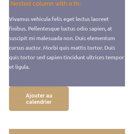
Vivamus vehicula felis eget lectus laoreet
finibus. Pellentesque luctus odio sapien, at
suscipit mi malesuada non. Duis elementum
cursus auctor. Morbi quis mattis tortor. Duis
quis tortor sed sapien tincidunt ultrices tempor
et ligula.
Ajouter au
calendrier