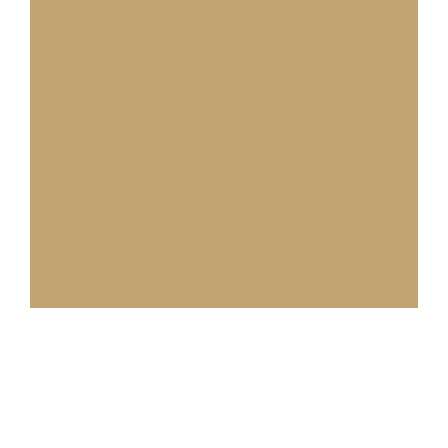
Share This Event!