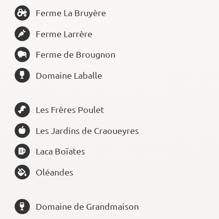
Ferme La Bruyère
Ferme Larrère
Ferme de Brougnon
Domaine Laballe
Les Frères Poulet
Les Jardins de Craoueyres
Laca Boïates
Oléandes
Domaine de Grandmaison