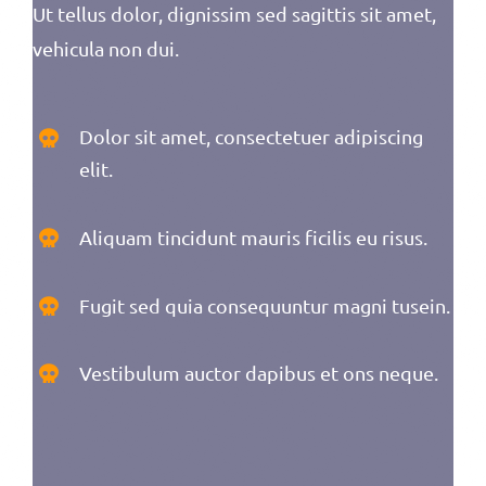
Ut tellus dolor, dignissim sed sagittis sit amet,
vehicula non dui.
Dolor sit amet, consectetuer adipiscing
elit.
Aliquam tincidunt mauris ficilis eu risus.
Fugit sed quia consequuntur magni tusein.
Vestibulum auctor dapibus et ons neque.