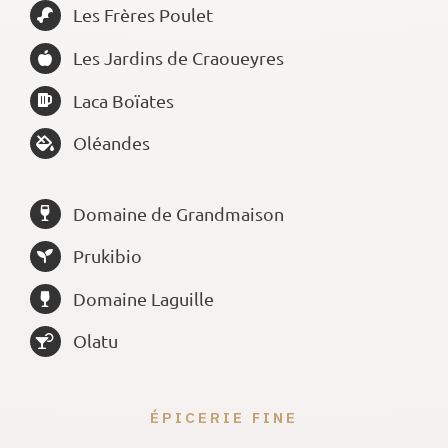
Les Frères Poulet
Les Jardins de Craoueyres
Laca Boïates
Oléandes
Domaine de Grandmaison
Prukibio
Domaine Laguille
Olatu
ÉPICERIE FINE