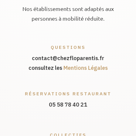
Nos établissements sont adaptés aux
personnes à mobilité réduite.
QUESTIONS
contact@chezfloparentis.fr
consultez les
Mentions Légales
RÉSERVATIONS RESTAURANT
05 58 78 40 21
COLLECTIFS