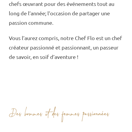
chefs œuvrant pour des événements tout au
long de l’année; l’occasion de partager une
passion commune.
Vous l’aurez compris, notre Chef Flo est un chef
créateur passionné et passionnant, un passeur
de savoir, en soif d’aventure !
Des hommes et des femmes passionnées