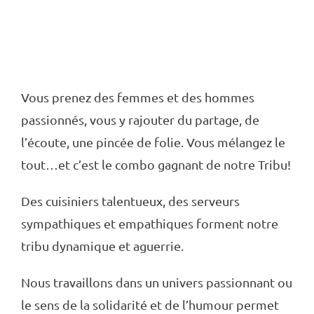
Des produits
de saison
Vous prenez des femmes et des hommes
passionnés, vous y rajouter du partage, de
l’écoute, une pincée de folie. Vous mélangez le
tout…et c’est le combo gagnant de notre Tribu!
Des cuisiniers talentueux, des serveurs
sympathiques et empathiques forment notre
tribu dynamique et aguerrie.
Nous travaillons dans un univers passionnant ou
le sens de la solidarité et de l’humour permet