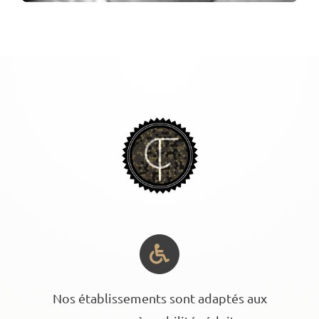
Nos établissements sont adaptés aux