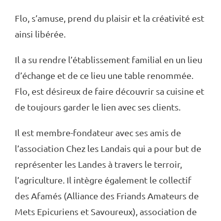
Flo, s’amuse, prend du plaisir et la créativité est
ainsi libérée.
Il a su rendre l’établissement familial en un lieu
d’échange et de ce lieu une table renommée.
Flo, est désireux de faire découvrir sa cuisine et
de toujours garder le lien avec ses clients.
Il est membre-fondateur avec ses amis de
l’association Chez les Landais qui a pour but de
représenter les Landes à travers le terroir,
l’agriculture. Il intègre également le collectif
des Afamés (Alliance des Friands Amateurs de
Mets Epicuriens et Savoureux), association de