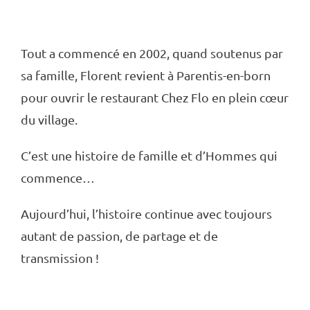
de saison
Tout a commencé en 2002, quand soutenus par
sa famille, Florent revient à Parentis-en-born
pour ouvrir le restaurant Chez Flo en plein cœur
du village.
C’est une histoire de famille et d’Hommes qui
commence…
Aujourd’hui, l’histoire continue avec toujours
autant de passion, de partage et de
transmission !