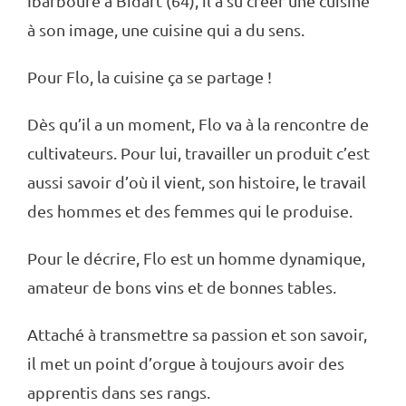
Ibarboure à Bidart (64), il a su créer une cuisine
à son image, une cuisine qui a du sens.
Pour Flo, la cuisine ça se partage !
Dès qu’il a un moment, Flo va à la rencontre de
cultivateurs. Pour lui, travailler un produit c’est
aussi savoir d’où il vient, son histoire, le travail
des hommes et des femmes qui le produise.
Pour le décrire, Flo est un homme dynamique,
amateur de bons vins et de bonnes tables.
Attaché à transmettre sa passion et son savoir,
il met un point d’orgue à toujours avoir des
apprentis dans ses rangs.