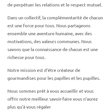
de perpétuer les relations et le respect mutuel.
Dans un collectif, la complémentarité de chacun
est une force pour tous. Nous partageons
ensemble une aventure humaine, avec des
motivations, des valeurs communes. Nous
savons que la connaissance de chacun est une
richesse pour tous.
Notre mission est d’être créateur de
gourmandises pour les papilles et les pupilles.
Nous sommes prêt à vous accueillir et vous
offrir notre meilleur savoir-faire vous n’aurez
plus qu’à vous régaler