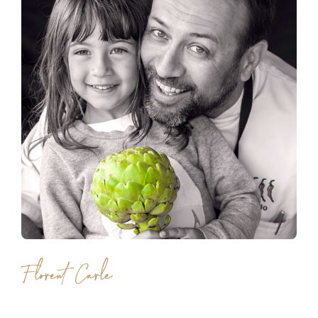
Florent Carle