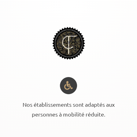
Nos établissements sont adaptés aux
personnes à mobilité réduite.