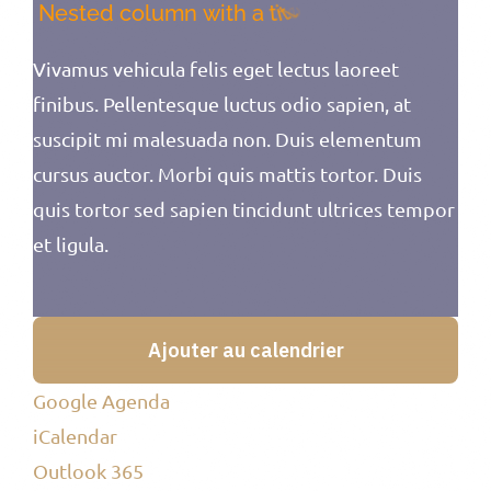
Vivamus vehicula felis eget lectus laoreet
finibus. Pellentesque luctus odio sapien, at
suscipit mi malesuada non. Duis elementum
cursus auctor. Morbi quis mattis tortor. Duis
quis tortor sed sapien tincidunt ultrices tempor
et ligula.
Ajouter au calendrier
Google Agenda
iCalendar
Outlook 365