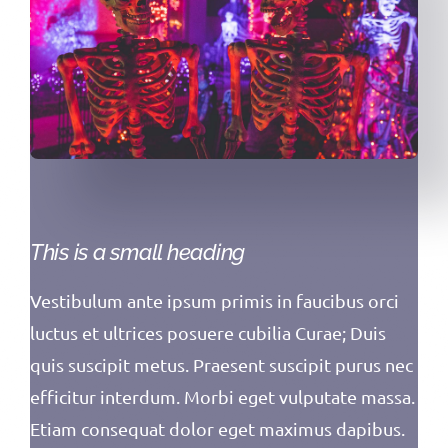
This is a small heading
Vestibulum ante ipsum primis in faucibus orci
luctus et ultrices posuere cubilia Curae; Duis
quis suscipit metus. Praesent suscipit purus nec
efficitur interdum. Morbi eget vulputate massa.
Etiam consequat dolor eget maximus dapibus.