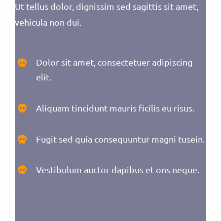
Ut tellus dolor, dignissim sed sagittis sit amet,
vehicula non dui.
Dolor sit amet, consectetuer adipiscing
elit.
Aliquam tincidunt mauris ficilis eu risus.
Fugit sed quia consequuntur magni tusein.
Vestibulum auctor dapibus et ons neque.