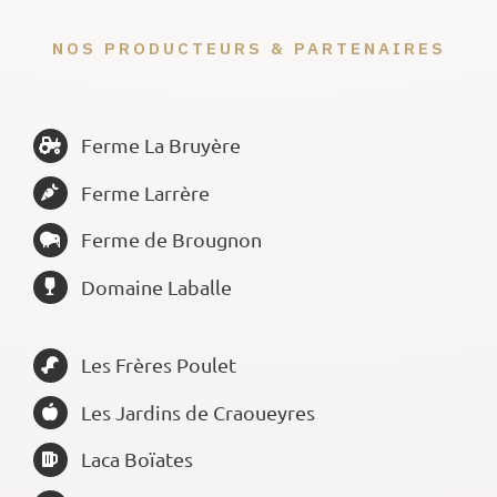
NOS PRODUCTEURS & PARTENAIRES
Ferme La Bruyère
Ferme Larrère
Ferme de Brougnon
Domaine Laballe
Les Frères Poulet
Les Jardins de Craoueyres
Laca Boïates