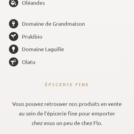
Oléandes
Domaine de Grandmaison
Prukibio
Domaine Laguille
Olatu
ÉPICERIE FINE
Vous pouvez retrouver nos produits en vente
au sein de l’épicerie fine pour emporter
chez vous un peu de chez Flo.